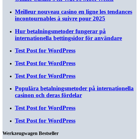
Meilleur nouveau casino en ligne les tendances
incontournables à suivre pour 2025
Hur betalningsmetoder fungerar på
internationella bettingsidor för användare
Test Post for WordPress
Test Post for WordPress
Test Post for WordPress
Populära betalningsmetoder på internationella
casinon och deras fördelar
Test Post for WordPress
Test Post for WordPress
Werkzeugwagen Bestseller