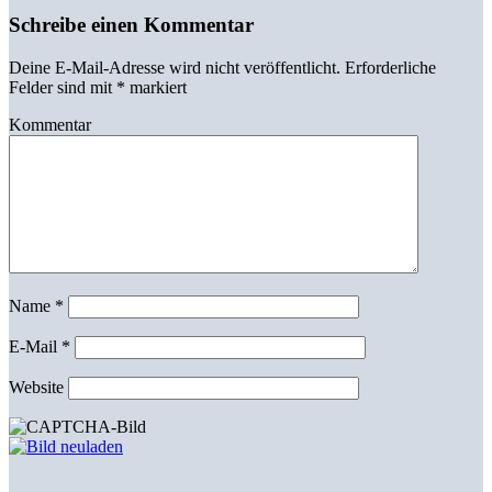
Schreibe einen Kommentar
Deine E-Mail-Adresse wird nicht veröffentlicht.
Erforderliche
Felder sind mit
*
markiert
Kommentar
Name
*
E-Mail
*
Website