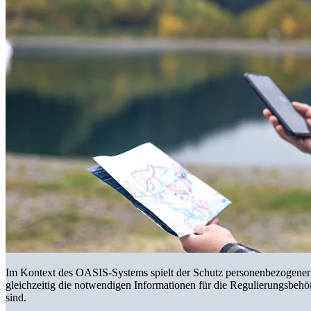
Im Kontext des OASIS-Systems spielt der Schutz personenbezogener Dat
gleichzeitig die notwendigen Informationen für die Regulierungsbehör
sind.