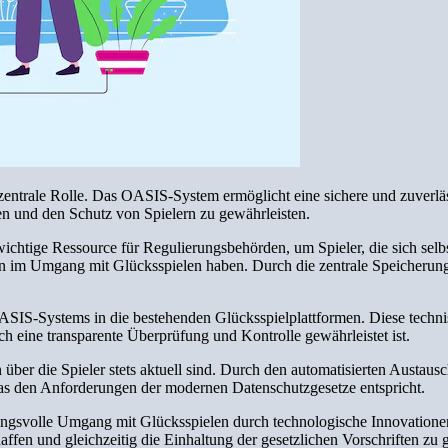
 zentrale Rolle. Das OASIS-System ermöglicht eine sichere und zuverläss
en und den Schutz von Spielern zu gewährleisten.
 wichtige Ressource für Regulierungsbehörden, um Spieler, die sich selb
n im Umgang mit Glücksspielen haben. Durch die zentrale Speicherung
es OASIS-Systems in die bestehenden Glücksspielplattformen. Diese te
 eine transparente Überprüfung und Kontrolle gewährleistet ist.
en über die Spieler stets aktuell sind. Durch den automatisierten Austa
as den Anforderungen der modernen Datenschutzgesetze entspricht.
ngsvolle Umgang mit Glücksspielen durch technologische Innovatione
haffen und gleichzeitig die Einhaltung der gesetzlichen Vorschriften zu 