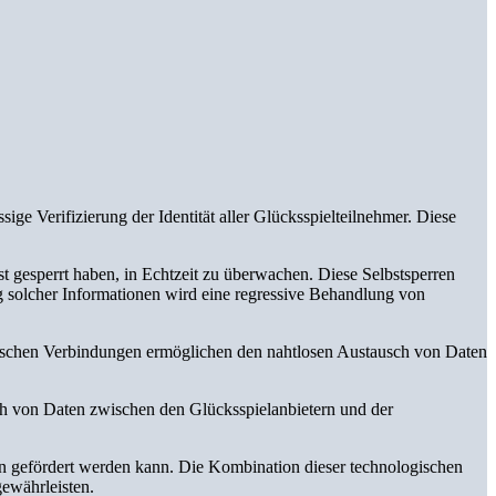
ige Verifizierung der Identität aller Glücksspielteilnehmer. Diese
st gesperrt haben, in Echtzeit zu überwachen. Diese Selbstsperren
 solcher Informationen wird eine regressive Behandlung von
chnischen Verbindungen ermöglichen den nahtlosen Austausch von Daten
usch von Daten zwischen den Glücksspielanbietern und der
n gefördert werden kann. Die Kombination dieser technologischen
gewährleisten.