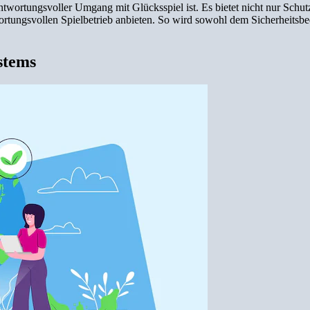
ortungsvoller Umgang mit Glücksspiel ist. Es bietet nicht nur Schutzme
ortungsvollen Spielbetrieb anbieten. So wird sowohl dem Sicherheitsbe
stems