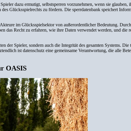
 Spieler dazu ermutigt, selbstsperren vorzunehmen, wenn sie glauben, 
es Glücksspielrechts zu fördern. Die sperrdatenbank speichert Informat
le Akteure im Glücksspielsektor von außerordentlicher Bedeutung. Dur
haben das Recht zu erfahren, wie ihre Daten verwendet werden, und die
Daten der Spieler, sondern auch die Integrität des gesamten Systems. Di
endlich ist datenschutz eine gemeinsame Verantwortung, die alle Beteil
für OASIS