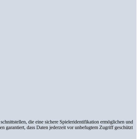
nittstellen, die eine sichere Spieleridentifikation ermöglichen und
n garantiert, dass Daten jederzeit vor unbefugtem Zugriff geschützt