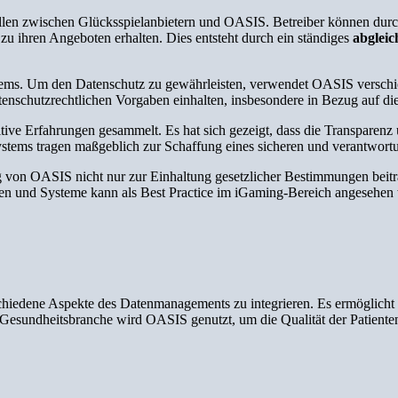
ellen zwischen Glücksspielanbietern und OASIS. Betreiber können durch 
 zu ihren Angeboten erhalten. Dies entsteht durch ein ständiges
abgleic
stems. Um den Datenschutz zu gewährleisten, verwendet OASIS verschied
datenschutzrechtlichen Vorgaben einhalten, insbesondere in Bezug auf d
tive Erfahrungen gesammelt. Es hat sich gezeigt, dass die Transparenz 
stems tragen maßgeblich zur Schaffung eines sicheren und verantwort
 von OASIS nicht nur zur Einhaltung gesetzlicher Bestimmungen beiträ
ien und Systeme kann als Best Practice im iGaming-Bereich angesehen
hiedene Aspekte des Datenmanagements zu integrieren. Es ermöglicht ei
 Gesundheitsbranche wird OASIS genutzt, um die Qualität der Patien