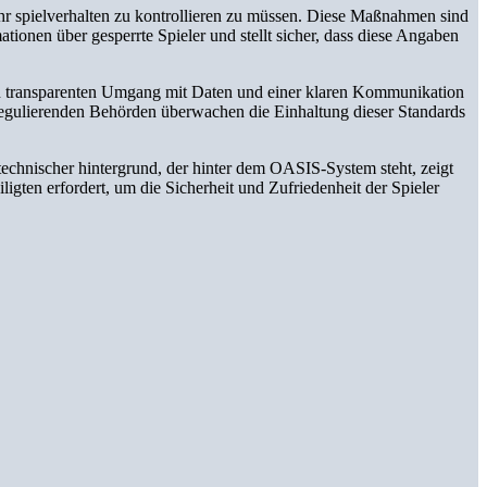
ihr spielverhalten zu kontrollieren zu müssen. Diese Maßnahmen sind
ionen über gesperrte Spieler und stellt sicher, dass diese Angaben
ch transparenten Umgang mit Daten und einer klaren Kommunikation
 regulierenden Behörden überwachen die Einhaltung dieser Standards
e technischer hintergrund, der hinter dem OASIS-System steht, zeigt
igten erfordert, um die Sicherheit und Zufriedenheit der Spieler