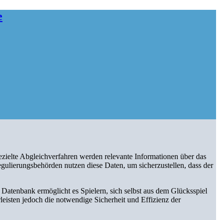
e
ezielte Abgleichverfahren werden relevante Informationen über das
gulierungsbehörden nutzen diese Daten, um sicherzustellen, dass der
 Datenbank ermöglicht es Spielern, sich selbst aus dem Glücksspiel
isten jedoch die notwendige Sicherheit und Effizienz der