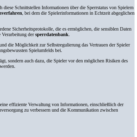
diese Schnittstellen Informationen über die Sperrstatus von Spielern
hverfahren
, bei dem die Spielerinformationen in Echtzeit abgeglichen
ene Sicherheitsprotokolle, die es ermöglichen, die sensiblen Daten
ie Verarbeitung der
sperrdatenbank
.
und die Möglichkeit zur Selbstregulierung das Vertrauen der Spieler
ungsbewussten Spielumfelds bei.
gt, sondern auch dazu, die Spieler vor den möglichen Risiken des
 werden.
ne effiziente Verwaltung von Informationen, einschließlich der
tenversorgung zu verbessern und die Kommunikation zwischen