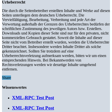
Urheberrecht
Die durch die Seitenbetreiber erstellten Inhalte und Werke auf diesen
Seiten unterliegen dem deutschen Urheberrecht. Die
Vervielfältigung, Bearbeitung, Verbreitung und jede Art der
Verwertung außerhalb der Grenzen des Urheberrechtes bedürfen der
schriftlichen Zustimmung des jeweiligen Autors bzw. Erstellers.
Downloads und Kopien dieser Seite sind nur für den privaten, nicht
kommerziellen Gebrauch gestattet. Soweit die Inhalte auf dieser
Seite nicht vom Betreiber erstellt wurden, werden die Urheberrechte
Dritter beachtet. Insbesondere werden Inhalte Dritter als solche
gekennzeichnet. Sollten Sie trotzdem auf eine
Urheberrechtsverletzung aufmerksam werden, bitten wir um einen
entsprechenden Hinweis. Bei Bekanntwerden von
Rechtsverletzungen werden wir derartige Inhalte umgehend
entfernen.
Share
Wissenswertes
XML-RPC Test Post
XML-RPC Test Post