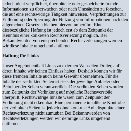
jedoch nicht verpflichtet, übermittelte oder gespeicherte fremde
Informationen zu überwachen oder nach Umständen zu forschen,
die auf eine rechtswidrige Tätigkeit hinweisen. Verpflichtungen zur
Entfernung oder Sperrung der Nutzung von Informationen nach den
allgemeinen Gesetzen bleiben hiervon unberührt. Eine
diesbezügliche Haftung ist jedoch erst ab dem Zeitpunkt der
Kenntnis einer konkreten Rechtsverletzung möglich. Bei
Bekanntwerden von entsprechenden Rechtsverletzungen werden
wir diese Inhalte umgehend entfernen.
Haftung für Links
Unser Angebot enthält Links zu externen Webseiten Dritter, auf
deren Inhalte wir keinen Einfluss haben. Deshalb können wir für
diese fremden Inhalte auch keine Gewähr übernehmen. Für die
Inhalte der verlinkten Seiten ist stets der jeweilige Anbieter oder
Betreiber der Seiten verantwortlich. Die verlinkten Seiten wurden
zum Zeitpunkt der Verlinkung auf mögliche Rechtsverstöße
überprüft. Rechtswidrige Inhalte waren zum Zeitpunkt der
Verlinkung nicht erkennbar. Eine permanente inhaltliche Kontrolle
der verlinkten Seiten ist jedoch ohne konkrete Anhaltspunkte einer
Rechtsverletzung nicht zumutbar. Bei Bekanntwerden von
Rechtsverletzungen werden wir derartige Links umgehend
entfernen.